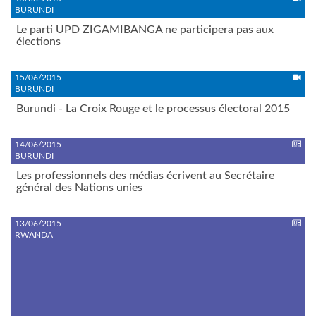
BURUNDI
Le parti UPD ZIGAMIBANGA ne participera pas aux
élections
15/06/2015
BURUNDI
Burundi - La Croix Rouge et le processus électoral 2015
14/06/2015
BURUNDI
Les professionnels des médias écrivent au Secrétaire
général des Nations unies
13/06/2015
RWANDA