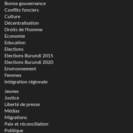
Bonne gouvernance
Conflits fonciers
Culture
Décentralisation
Droits de l'homme
Economie
Education
Elections
Elections Burundi 2015
Elections Burundi 2020
Environnement
Femmes
Intégration régionale
Jeunes
Justice
Liberté de presse
Médias
Migrations
Paix et réconciliation
Politique