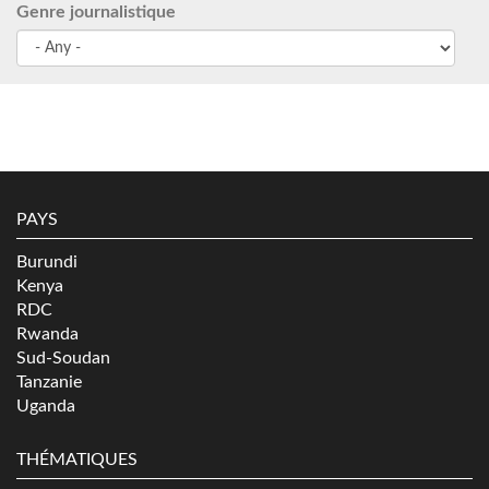
Genre journalistique
PAYS
Burundi
Kenya
RDC
Rwanda
Sud-Soudan
Tanzanie
Uganda
THÉMATIQUES