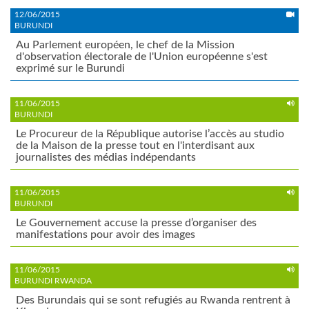
12/06/2015
BURUNDI
Au Parlement européen, le chef de la Mission
d'observation électorale de l'Union européenne s'est
exprimé sur le Burundi
11/06/2015
BURUNDI
Le Procureur de la République autorise l’accès au studio
de la Maison de la presse tout en l'interdisant aux
journalistes des médias indépendants
11/06/2015
BURUNDI
Le Gouvernement accuse la presse d’organiser des
manifestations pour avoir des images
11/06/2015
BURUNDI RWANDA
Des Burundais qui se sont refugiés au Rwanda rentrent à