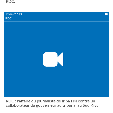
RDC.
12/06/2015
RDC
RDC : l'affaire du journaliste de Iriba FM contre un
collaborateur du gouverneur au tribunal au Sud Kivu