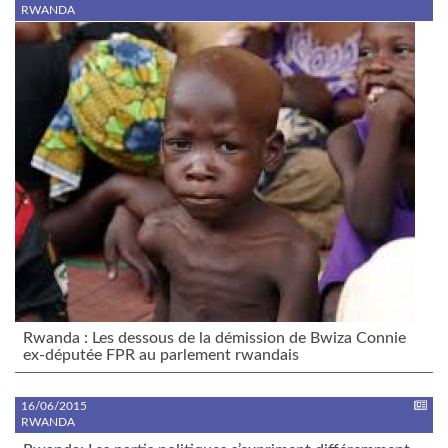
RWANDA
Rwanda : Les dessous de la démission de Bwiza Connie
ex-députée FPR au parlement rwandais
16/06/2015
RWANDA