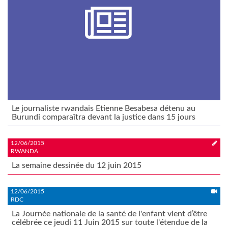
Le journaliste rwandais Etienne Besabesa détenu au
Burundi comparaîtra devant la justice dans 15 jours
12/06/2015
RWANDA
La semaine dessinée du 12 juin 2015
12/06/2015
RDC
La Journée nationale de la santé de l'enfant vient d’être
célébrée ce jeudi 11 Juin 2015 sur toute l'étendue de la