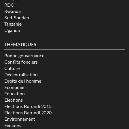
RDC
Rwanda
Sud-Soudan
Tanzanie
Uganda
THÉMATIQUES
Bonne gouvernance
Conflits fonciers
Culture
Décentralisation
Droits de l'homme
Economie
Education
Elections
Elections Burundi 2015
Elections Burundi 2020
Environnement
Femmes