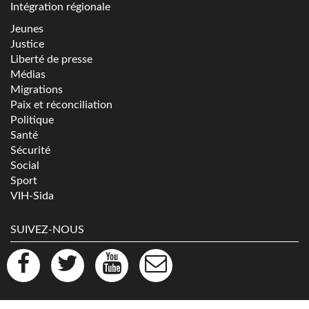
Intégration régionale
Jeunes
Justice
Liberté de presse
Médias
Migrations
Paix et réconciliation
Politique
Santé
Sécurité
Social
Sport
VIH-Sida
SUIVEZ-NOUS