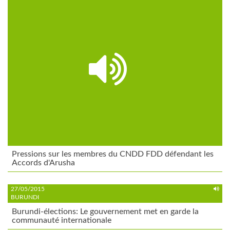
Pressions sur les membres du CNDD FDD défendant les
Accords d'Arusha
27/05/2015
BURUNDI
Burundi-élections: Le gouvernement met en garde la
communauté internationale