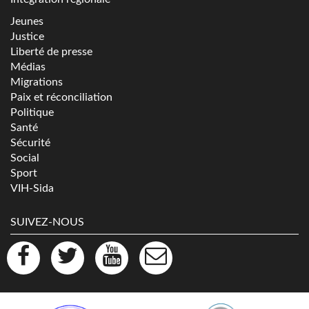
Jeunes
Justice
Liberté de presse
Médias
Migrations
Paix et réconciliation
Politique
Santé
Sécurité
Social
Sport
VIH-Sida
SUIVEZ-NOUS