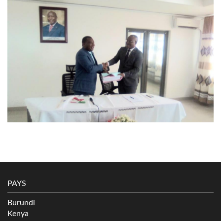
PAYS
Burundi
Kenya