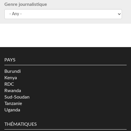
Genre journalistique
PAYS
Burundi
Kenya
RDC
Rwanda
Sud-Soudan
Tanzanie
Uganda
THÉMATIQUES