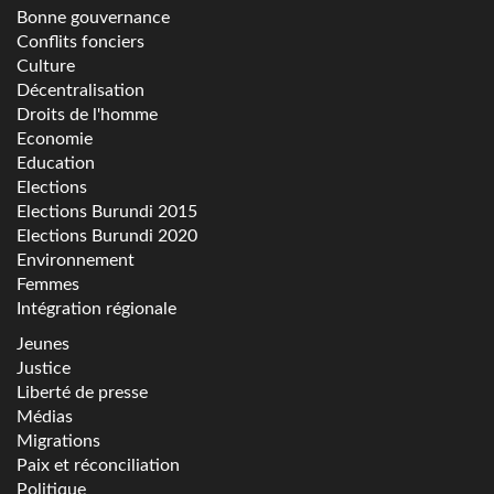
Bonne gouvernance
Conflits fonciers
Culture
Décentralisation
Droits de l'homme
Economie
Education
Elections
Elections Burundi 2015
Elections Burundi 2020
Environnement
Femmes
Intégration régionale
Jeunes
Justice
Liberté de presse
Médias
Migrations
Paix et réconciliation
Politique