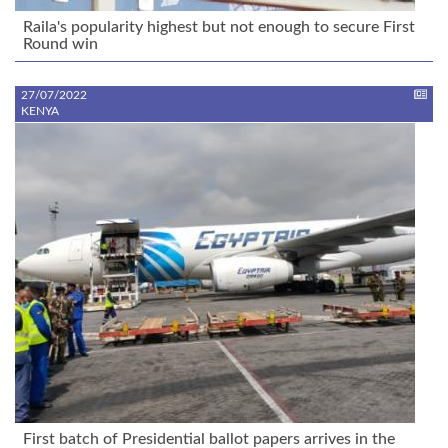
Raila's popularity highest but not enough to secure First
Round win
27/07/2022
KENYA
First batch of Presidential ballot papers arrives in the