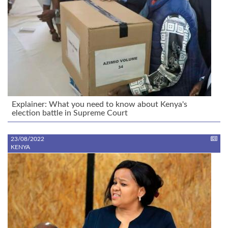
Explainer: What you need to know about Kenya's
election battle in Supreme Court
23/08/2022
KENYA