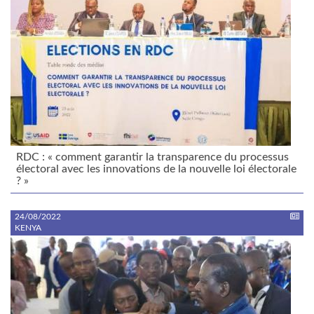
RDC : « comment garantir la transparence du processus
électoral avec les innovations de la nouvelle loi électorale
? »
24/08/2022
KENYA