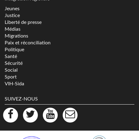
Jeunes
Justice
Liberté de presse
Médias
Migrations
Paix et réconciliation
Politique
Santé
Sécurité
Social
Sport
VIH-Sida
SUIVEZ-NOUS