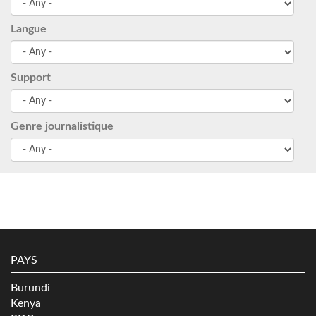
Langue
Support
Genre journalistique
PAYS
Burundi
Kenya