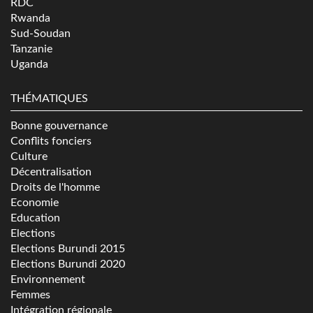
RDC
Rwanda
Sud-Soudan
Tanzanie
Uganda
THÉMATIQUES
Bonne gouvernance
Conflits fonciers
Culture
Décentralisation
Droits de l'homme
Economie
Education
Elections
Elections Burundi 2015
Elections Burundi 2020
Environnement
Femmes
Intégration régionale