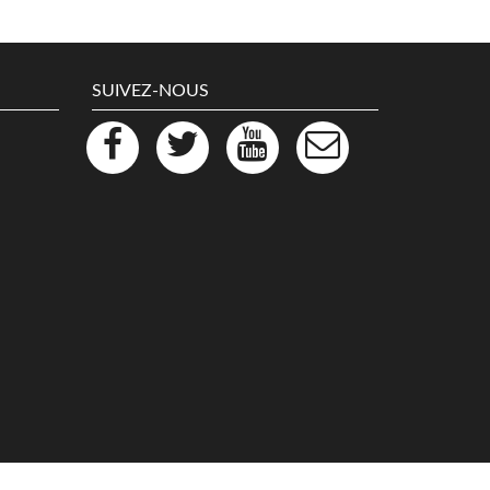
SUIVEZ-NOUS