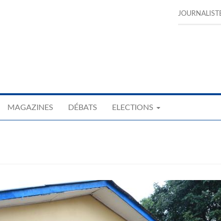
JOURNALIST
MAGAZINES
DÉBATS
ELECTIONS