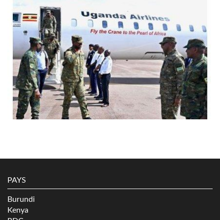
PAYS
Burundi
Kenya