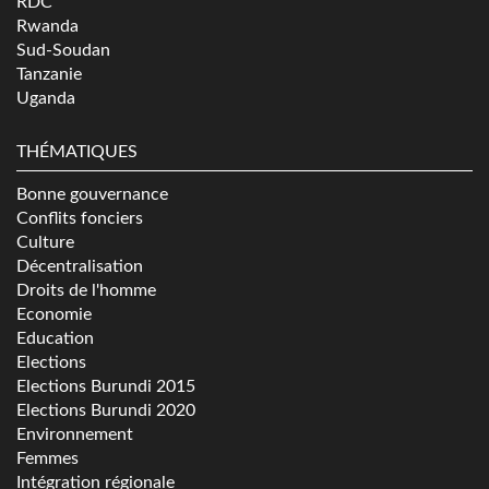
RDC
Rwanda
Sud-Soudan
Tanzanie
Uganda
THÉMATIQUES
Bonne gouvernance
Conflits fonciers
Culture
Décentralisation
Droits de l'homme
Economie
Education
Elections
Elections Burundi 2015
Elections Burundi 2020
Environnement
Femmes
Intégration régionale