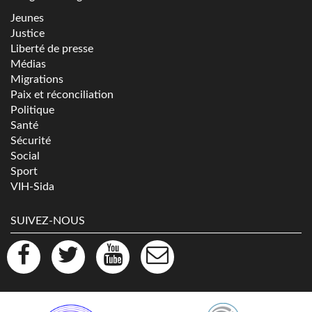
Jeunes
Justice
Liberté de presse
Médias
Migrations
Paix et réconciliation
Politique
Santé
Sécurité
Social
Sport
VIH-Sida
SUIVEZ-NOUS