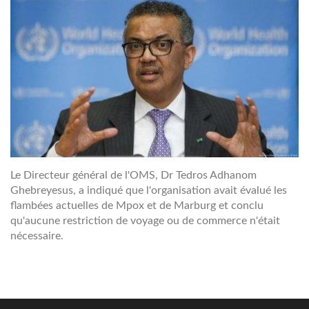
Le Directeur général de l'OMS, Dr Tedros Adhanom
Ghebreyesus, a indiqué que l'organisation avait évalué les
flambées actuelles de Mpox et de Marburg et conclu
qu'aucune restriction de voyage ou de commerce n'était
nécessaire.