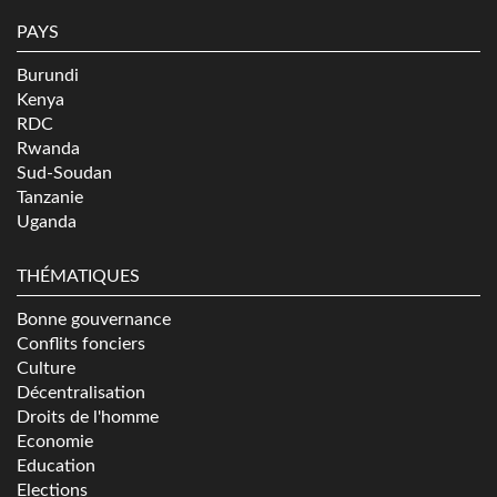
PAYS
Burundi
Kenya
RDC
Rwanda
Sud-Soudan
Tanzanie
Uganda
THÉMATIQUES
Bonne gouvernance
Conflits fonciers
Culture
Décentralisation
Droits de l'homme
Economie
Education
Elections