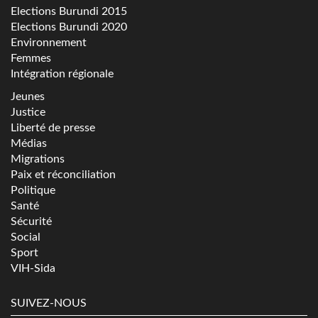
Elections Burundi 2015
Elections Burundi 2020
Environnement
Femmes
Intégration régionale
Jeunes
Justice
Liberté de presse
Médias
Migrations
Paix et réconciliation
Politique
Santé
Sécurité
Social
Sport
VIH-Sida
SUIVEZ-NOUS