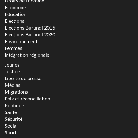
Droits de l'homme
Economie
Education
Elections
Elections Burundi 2015
Elections Burundi 2020
Environnement
Femmes
Intégration régionale
Jeunes
Justice
Liberté de presse
Médias
Migrations
Paix et réconciliation
Politique
Santé
Sécurité
Social
Sport