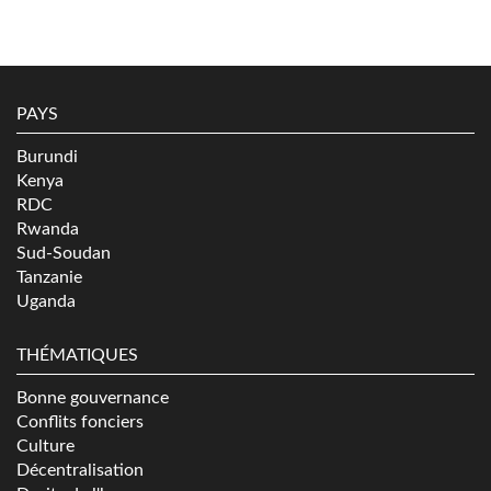
PAYS
Burundi
Kenya
RDC
Rwanda
Sud-Soudan
Tanzanie
Uganda
THÉMATIQUES
Bonne gouvernance
Conflits fonciers
Culture
Décentralisation