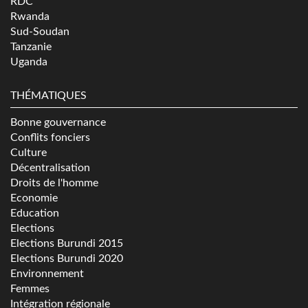
RDC
Rwanda
Sud-Soudan
Tanzanie
Uganda
THÉMATIQUES
Bonne gouvernance
Conflits fonciers
Culture
Décentralisation
Droits de l'homme
Economie
Education
Elections
Elections Burundi 2015
Elections Burundi 2020
Environnement
Femmes
Intégration régionale