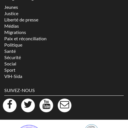
Jeunes
Justice
Liberté de presse
Médias
Migrations
Paix et réconciliation
Politique
Santé
Sécurité
Social
Sport
VIH-Sida
SUIVEZ-NOUS