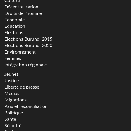
Culture
Décentralisation
Droits de l'homme
Economie
Education
Elections
Elections Burundi 2015
Elections Burundi 2020
Environnement
Femmes
Intégration régionale
Jeunes
Justice
Liberté de presse
Médias
Migrations
Paix et réconciliation
Politique
Santé
Sécurité