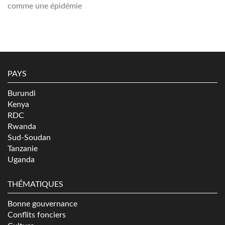
comme une épidémie
PAYS
Burundi
Kenya
RDC
Rwanda
Sud-Soudan
Tanzanie
Uganda
THÉMATIQUES
Bonne gouvernance
Conflits fonciers