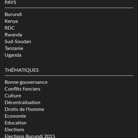
PAYS
Burundi
Kenya
RDC
Rwanda
Sud-Soudan
Tanzanie
Uganda
THÉMATIQUES
Bonne gouvernance
Conflits fonciers
Culture
Décentralisation
Droits de l'homme
Economie
Education
Elections
Elections Burundi 2015