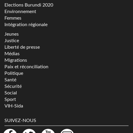
Elections Burundi 2020
Environnement
Femmes
Intégration régionale
Jeunes
Justice
Liberté de presse
Médias
Migrations
Paix et réconciliation
Politique
Santé
Sécurité
Social
Sport
VIH-Sida
SUIVEZ-NOUS