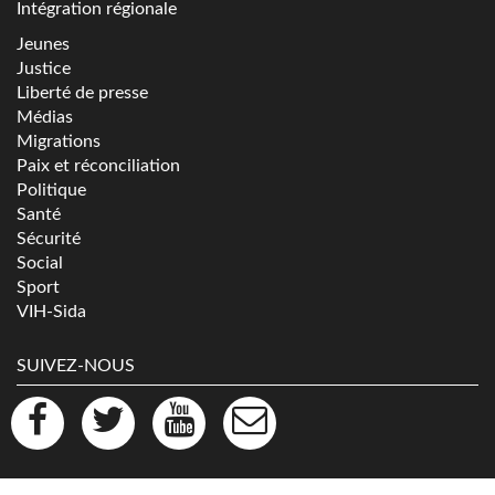
Intégration régionale
Jeunes
Justice
Liberté de presse
Médias
Migrations
Paix et réconciliation
Politique
Santé
Sécurité
Social
Sport
VIH-Sida
SUIVEZ-NOUS