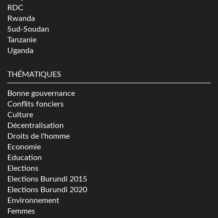
RDC
Rwanda
Sud-Soudan
Tanzanie
Uganda
THÉMATIQUES
Bonne gouvernance
Conflits fonciers
Culture
Décentralisation
Droits de l'homme
Economie
Education
Elections
Elections Burundi 2015
Elections Burundi 2020
Environnement
Femmes