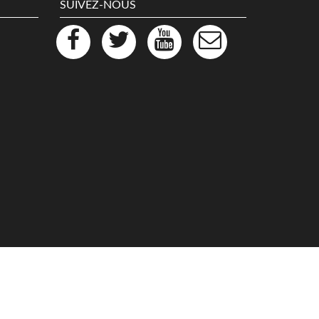
SUIVEZ-NOUS