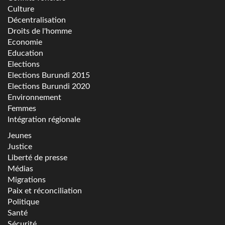
Culture
Décentralisation
Droits de l'homme
Economie
Education
Elections
Elections Burundi 2015
Elections Burundi 2020
Environnement
Femmes
Intégration régionale
Jeunes
Justice
Liberté de presse
Médias
Migrations
Paix et réconciliation
Politique
Santé
Sécurité