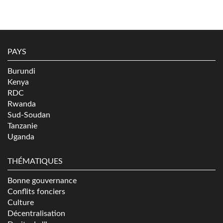
PAYS
Burundi
Kenya
RDC
Rwanda
Sud-Soudan
Tanzanie
Uganda
THÉMATIQUES
Bonne gouvernance
Conflits fonciers
Culture
Décentralisation