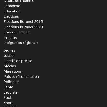
Droits de l'homme
Economie
Education
Elections
Elections Burundi 2015
Elections Burundi 2020
Environnement
Femmes
Intégration régionale
Jeunes
Justice
Liberté de presse
Médias
Migrations
Paix et réconciliation
Politique
Santé
Sécurité
Social
Sport