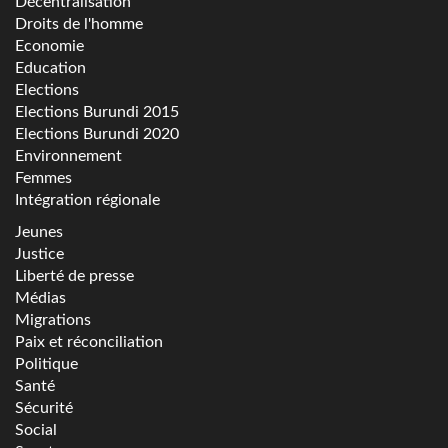
Décentralisation
Droits de l'homme
Economie
Education
Elections
Elections Burundi 2015
Elections Burundi 2020
Environnement
Femmes
Intégration régionale
Jeunes
Justice
Liberté de presse
Médias
Migrations
Paix et réconciliation
Politique
Santé
Sécurité
Social