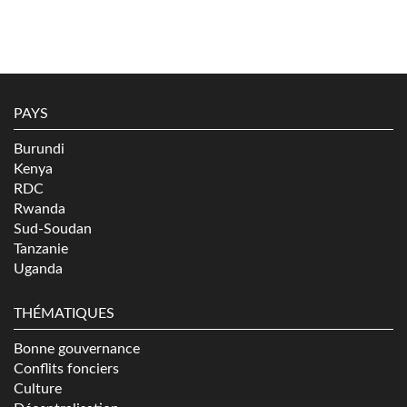
PAYS
Burundi
Kenya
RDC
Rwanda
Sud-Soudan
Tanzanie
Uganda
THÉMATIQUES
Bonne gouvernance
Conflits fonciers
Culture