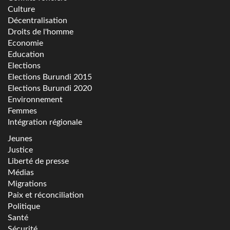
Culture
Décentralisation
Droits de l'homme
Economie
Education
Elections
Elections Burundi 2015
Elections Burundi 2020
Environnement
Femmes
Intégration régionale
Jeunes
Justice
Liberté de presse
Médias
Migrations
Paix et réconciliation
Politique
Santé
Sécurité