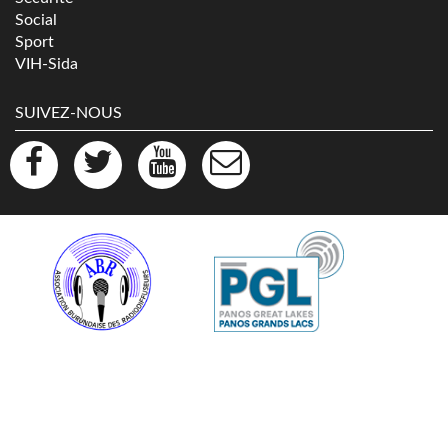
Social
Sport
VIH-Sida
SUIVEZ-NOUS