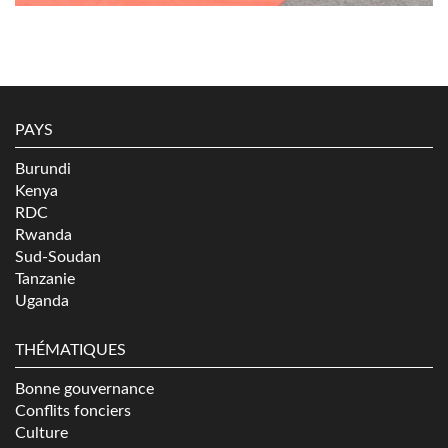
PAYS
Burundi
Kenya
RDC
Rwanda
Sud-Soudan
Tanzanie
Uganda
THÉMATIQUES
Bonne gouvernance
Conflits fonciers
Culture