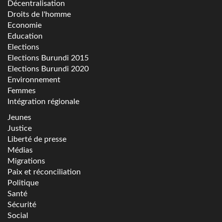
Décentralisation
Droits de l'homme
Economie
Education
Elections
Elections Burundi 2015
Elections Burundi 2020
Environnement
Femmes
Intégration régionale
Jeunes
Justice
Liberté de presse
Médias
Migrations
Paix et réconciliation
Politique
Santé
Sécurité
Social