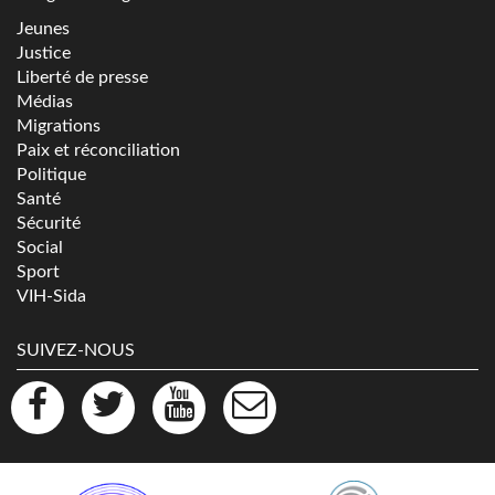
Jeunes
Justice
Liberté de presse
Médias
Migrations
Paix et réconciliation
Politique
Santé
Sécurité
Social
Sport
VIH-Sida
SUIVEZ-NOUS