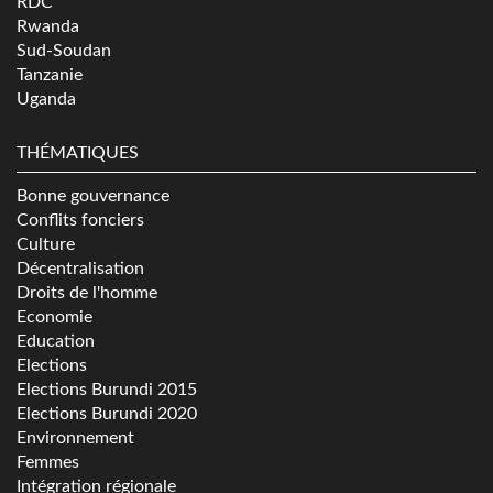
RDC
Rwanda
Sud-Soudan
Tanzanie
Uganda
THÉMATIQUES
Bonne gouvernance
Conflits fonciers
Culture
Décentralisation
Droits de l'homme
Economie
Education
Elections
Elections Burundi 2015
Elections Burundi 2020
Environnement
Femmes
Intégration régionale