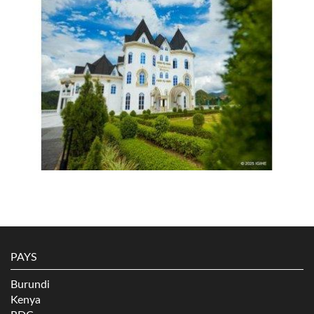
PAYS
Burundi
Kenya