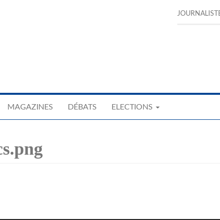
JOURNALIST
MAGAZINES
DÉBATS
ELECTIONS
s.png