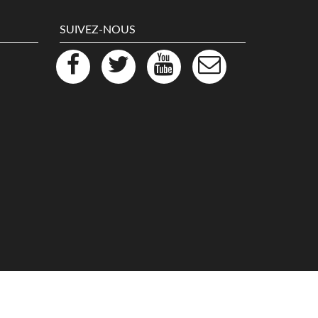
SUIVEZ-NOUS