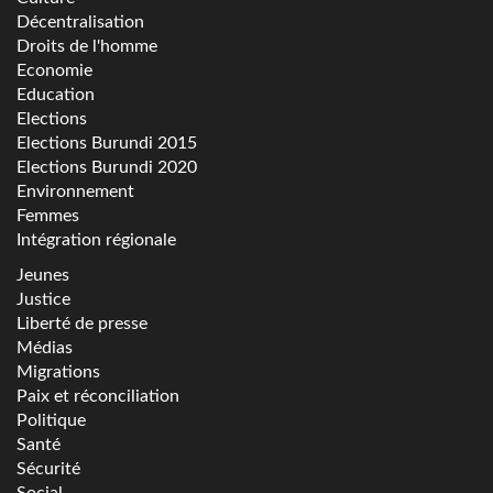
Décentralisation
Droits de l'homme
Economie
Education
Elections
Elections Burundi 2015
Elections Burundi 2020
Environnement
Femmes
Intégration régionale
Jeunes
Justice
Liberté de presse
Médias
Migrations
Paix et réconciliation
Politique
Santé
Sécurité