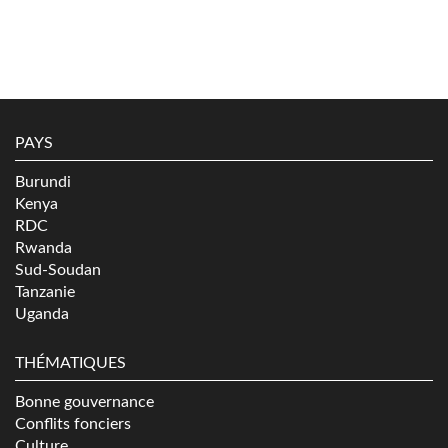
PAYS
Burundi
Kenya
RDC
Rwanda
Sud-Soudan
Tanzanie
Uganda
THÉMATIQUES
Bonne gouvernance
Conflits fonciers
Culture