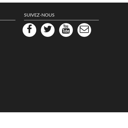
SUIVEZ-NOUS