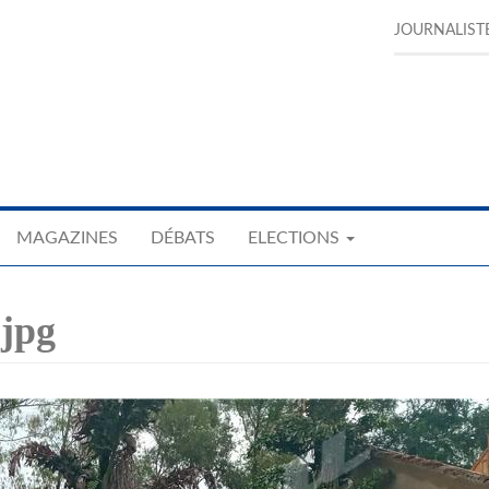
JOURNALIST
MAGAZINES
DÉBATS
ELECTIONS
.jpg