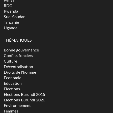
Kenya
RDC
Rwanda
Sud-Soudan
Tanzanie
Uganda
THÉMATIQUES
Bonne gouvernance
Conflits fonciers
Culture
Décentralisation
Droits de l'homme
Economie
Education
Elections
Elections Burundi 2015
Elections Burundi 2020
Environnement
Femmes