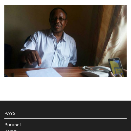
PAYS
Burundi