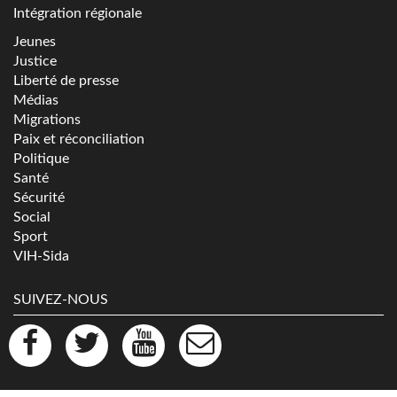
Intégration régionale
Jeunes
Justice
Liberté de presse
Médias
Migrations
Paix et réconciliation
Politique
Santé
Sécurité
Social
Sport
VIH-Sida
SUIVEZ-NOUS