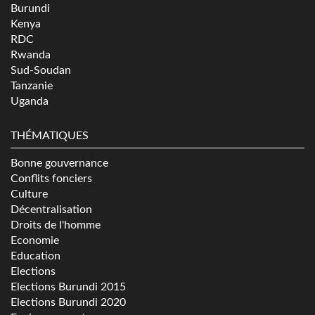
Burundi
Kenya
RDC
Rwanda
Sud-Soudan
Tanzanie
Uganda
THÉMATIQUES
Bonne gouvernance
Conflits fonciers
Culture
Décentralisation
Droits de l'homme
Economie
Education
Elections
Elections Burundi 2015
Elections Burundi 2020