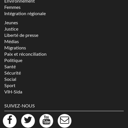
Environnement
Femmes
Intégration régionale
Jeunes
Justice
Liberté de presse
Médias
Migrations
Paix et réconciliation
Politique
Santé
Sécurité
Social
Sport
VIH-Sida
SUIVEZ-NOUS