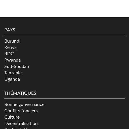
PAYS
Burundi
Kenya
RDC
Rwanda
Sud-Soudan
Tanzanie
Uganda
THÉMATIQUES
Bonne gouvernance
Conflits fonciers
Culture
Décentralisation