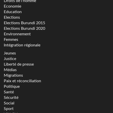
Droits de l'homme
Economie
Education
Elections
Elections Burundi 2015
Elections Burundi 2020
Environnement
Femmes
Intégration régionale
Jeunes
Justice
Liberté de presse
Médias
Migrations
Paix et réconciliation
Politique
Santé
Sécurité
Social
Sport