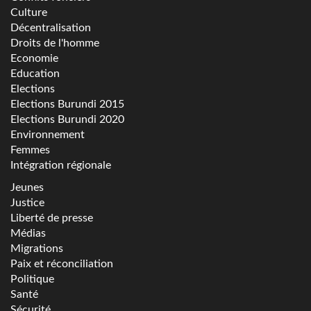
Culture
Décentralisation
Droits de l'homme
Economie
Education
Elections
Elections Burundi 2015
Elections Burundi 2020
Environnement
Femmes
Intégration régionale
Jeunes
Justice
Liberté de presse
Médias
Migrations
Paix et réconciliation
Politique
Santé
Sécurité