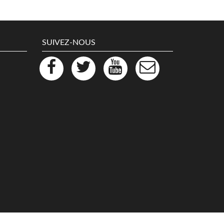
SUIVEZ-NOUS