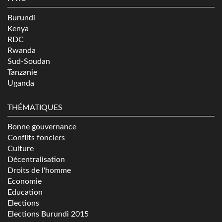
Burundi
Kenya
RDC
Rwanda
Sud-Soudan
Tanzanie
Uganda
THÉMATIQUES
Bonne gouvernance
Conflits fonciers
Culture
Décentralisation
Droits de l'homme
Economie
Education
Elections
Elections Burundi 2015