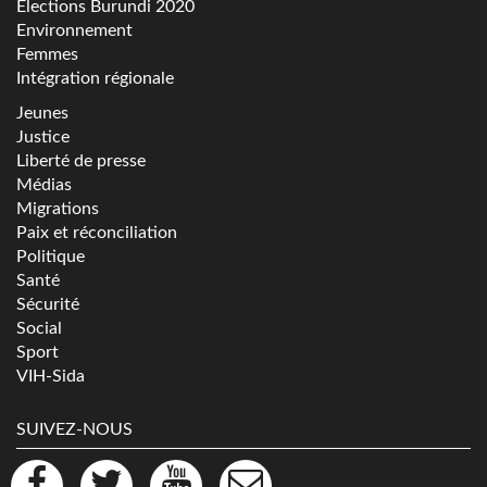
Elections Burundi 2020
Environnement
Femmes
Intégration régionale
Jeunes
Justice
Liberté de presse
Médias
Migrations
Paix et réconciliation
Politique
Santé
Sécurité
Social
Sport
VIH-Sida
SUIVEZ-NOUS