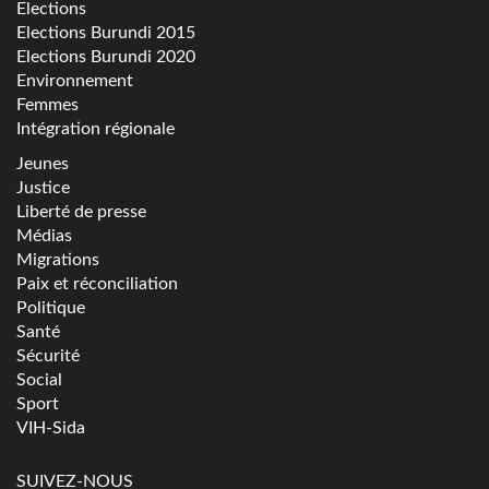
Elections
Elections Burundi 2015
Elections Burundi 2020
Environnement
Femmes
Intégration régionale
Jeunes
Justice
Liberté de presse
Médias
Migrations
Paix et réconciliation
Politique
Santé
Sécurité
Social
Sport
VIH-Sida
SUIVEZ-NOUS