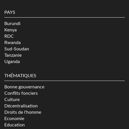
PAYS
Burundi
Kenya
RDC
Rwanda
Sud-Soudan
Tanzanie
Uganda
THÉMATIQUES
Bonne gouvernance
Conflits fonciers
Culture
Décentralisation
Droits de l'homme
Economie
Education