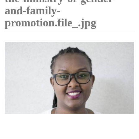
and-family-
promotion.file_.jpg