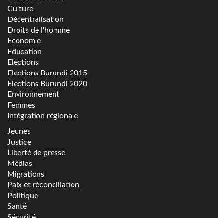
Culture
Décentralisation
Droits de l'homme
Economie
Education
Elections
Elections Burundi 2015
Elections Burundi 2020
Environnement
Femmes
Intégration régionale
Jeunes
Justice
Liberté de presse
Médias
Migrations
Paix et réconciliation
Politique
Santé
Sécurité