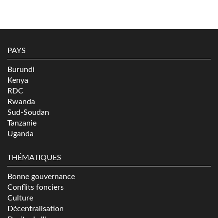
PAYS
Burundi
Kenya
RDC
Rwanda
Sud-Soudan
Tanzanie
Uganda
THÉMATIQUES
Bonne gouvernance
Conflits fonciers
Culture
Décentralisation