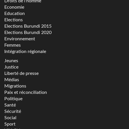
Droits de l'homme
Economie
Education
Elections
Elections Burundi 2015
Elections Burundi 2020
Environnement
Femmes
Intégration régionale
Jeunes
Justice
Liberté de presse
Médias
Migrations
Paix et réconciliation
Politique
Santé
Sécurité
Social
Sport