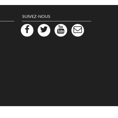
SUIVEZ-NOUS