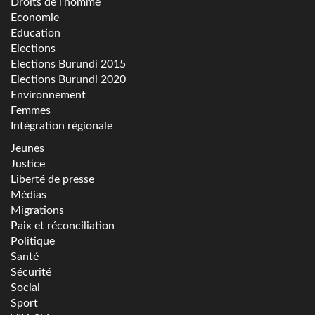
Droits de l'homme
Economie
Education
Elections
Elections Burundi 2015
Elections Burundi 2020
Environnement
Femmes
Intégration régionale
Jeunes
Justice
Liberté de presse
Médias
Migrations
Paix et réconciliation
Politique
Santé
Sécurité
Social
Sport