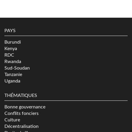
PAYS
Burundi
Kenya
RDC
Rwanda
Sud-Soudan
Tanzanie
Uganda
THÉMATIQUES
Bonne gouvernance
Conflits fonciers
Culture
Décentralisation