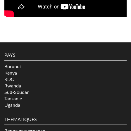
PAYS
Burundi
Kenya
RDC
Rwanda
Sud-Soudan
Tanzanie
Uganda
THÉMATIQUES