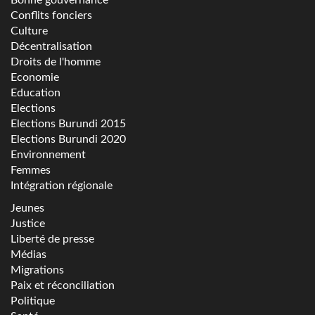
Bonne gouvernance
Conflits fonciers
Culture
Décentralisation
Droits de l'homme
Economie
Education
Elections
Elections Burundi 2015
Elections Burundi 2020
Environnement
Femmes
Intégration régionale
Jeunes
Justice
Liberté de presse
Médias
Migrations
Paix et réconciliation
Politique