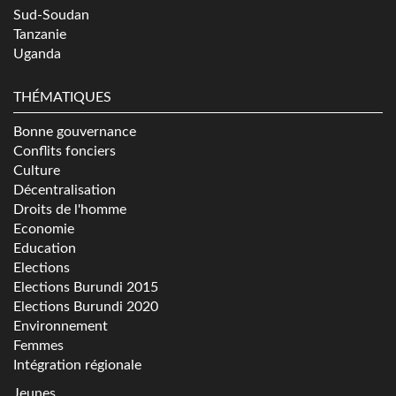
Sud-Soudan
Tanzanie
Uganda
THÉMATIQUES
Bonne gouvernance
Conflits fonciers
Culture
Décentralisation
Droits de l'homme
Economie
Education
Elections
Elections Burundi 2015
Elections Burundi 2020
Environnement
Femmes
Intégration régionale
Jeunes