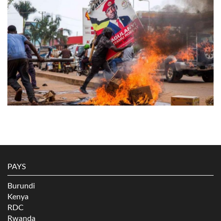
PAYS
Burundi
Kenya
RDC
Rwanda