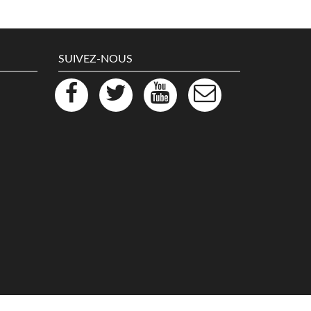
SUIVEZ-NOUS