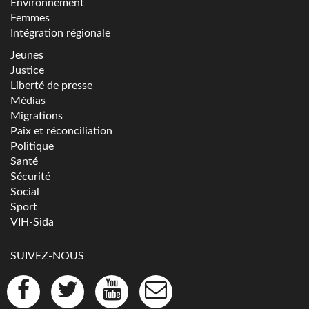
Environnement
Femmes
Intégration régionale
Jeunes
Justice
Liberté de presse
Médias
Migrations
Paix et réconciliation
Politique
Santé
Sécurité
Social
Sport
VIH-Sida
SUIVEZ-NOUS