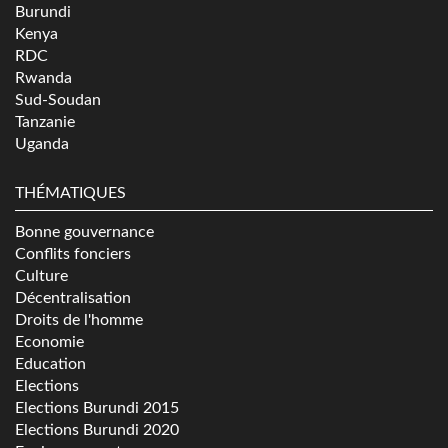
Burundi
Kenya
RDC
Rwanda
Sud-Soudan
Tanzanie
Uganda
THÉMATIQUES
Bonne gouvernance
Conflits fonciers
Culture
Décentralisation
Droits de l'homme
Economie
Education
Elections
Elections Burundi 2015
Elections Burundi 2020