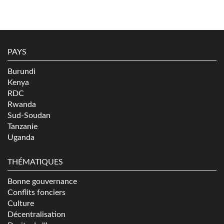
PAYS
Burundi
Kenya
RDC
Rwanda
Sud-Soudan
Tanzanie
Uganda
THÉMATIQUES
Bonne gouvernance
Conflits fonciers
Culture
Décentralisation