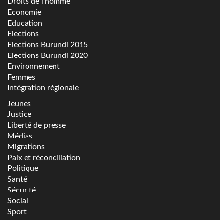
Droits de l'homme
Economie
Education
Elections
Elections Burundi 2015
Elections Burundi 2020
Environnement
Femmes
Intégration régionale
Jeunes
Justice
Liberté de presse
Médias
Migrations
Paix et réconciliation
Politique
Santé
Sécurité
Social
Sport