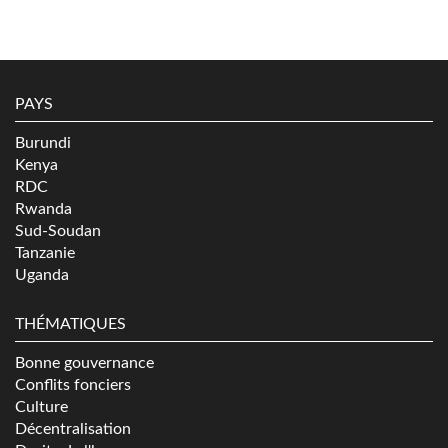
PAYS
Burundi
Kenya
RDC
Rwanda
Sud-Soudan
Tanzanie
Uganda
THÉMATIQUES
Bonne gouvernance
Conflits fonciers
Culture
Décentralisation