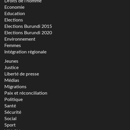
Droits de l'homme
Economie
Education
Elections
Elections Burundi 2015
Elections Burundi 2020
Environnement
Femmes
Intégration régionale
Jeunes
Justice
Liberté de presse
Médias
Migrations
Paix et réconciliation
Politique
Santé
Sécurité
Social
Sport