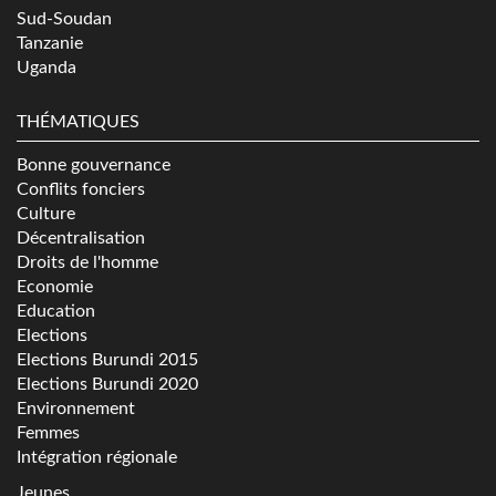
Sud-Soudan
Tanzanie
Uganda
THÉMATIQUES
Bonne gouvernance
Conflits fonciers
Culture
Décentralisation
Droits de l'homme
Economie
Education
Elections
Elections Burundi 2015
Elections Burundi 2020
Environnement
Femmes
Intégration régionale
Jeunes