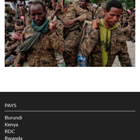
PAYS
Burundi
Kenya
RDC
Rwanda