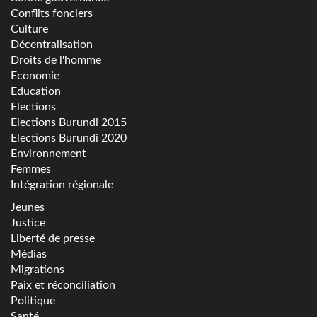
Conflits fonciers
Culture
Décentralisation
Droits de l'homme
Economie
Education
Elections
Elections Burundi 2015
Elections Burundi 2020
Environnement
Femmes
Intégration régionale
Jeunes
Justice
Liberté de presse
Médias
Migrations
Paix et réconciliation
Politique
Santé