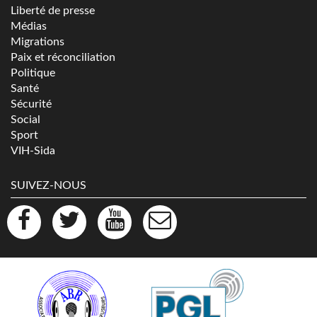
Liberté de presse
Médias
Migrations
Paix et réconciliation
Politique
Santé
Sécurité
Social
Sport
VIH-Sida
SUIVEZ-NOUS