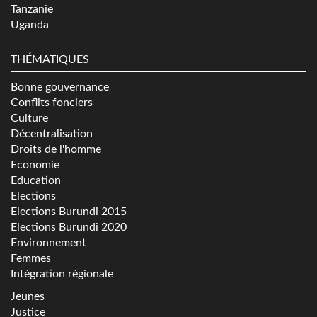
Tanzanie
Uganda
THÉMATIQUES
Bonne gouvernance
Conflits fonciers
Culture
Décentralisation
Droits de l'homme
Economie
Education
Elections
Elections Burundi 2015
Elections Burundi 2020
Environnement
Femmes
Intégration régionale
Jeunes
Justice