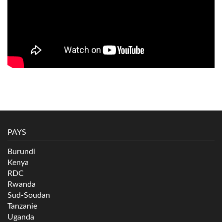
PAYS
Burundi
Kenya
RDC
Rwanda
Sud-Soudan
Tanzanie
Uganda