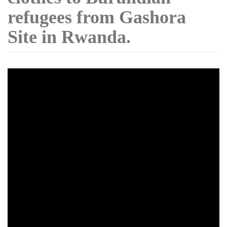
refugees from Gashora
Site in Rwanda.