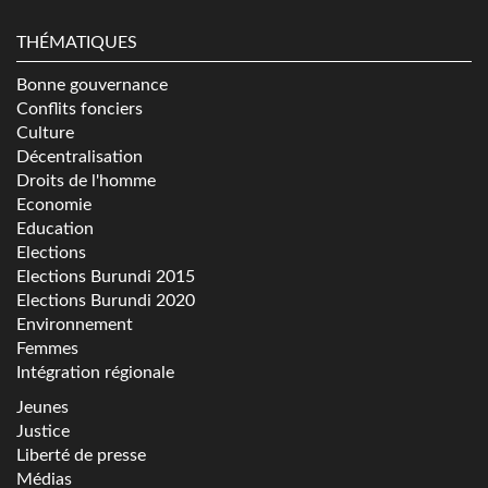
THÉMATIQUES
Bonne gouvernance
Conflits fonciers
Culture
Décentralisation
Droits de l'homme
Economie
Education
Elections
Elections Burundi 2015
Elections Burundi 2020
Environnement
Femmes
Intégration régionale
Jeunes
Justice
Liberté de presse
Médias