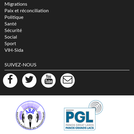
Migrations
Paix et réconciliation
Politique
Santé
Sécurité
Social
Sport
VIH-Sida
SUIVEZ-NOUS