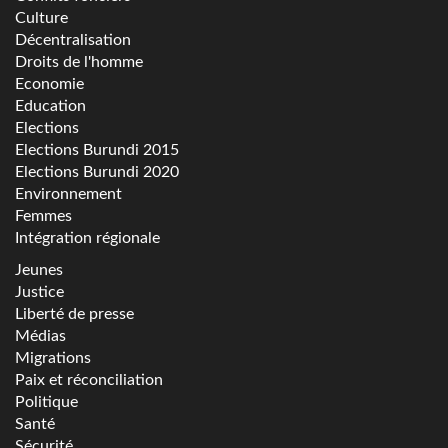
Culture
Décentralisation
Droits de l'homme
Economie
Education
Elections
Elections Burundi 2015
Elections Burundi 2020
Environnement
Femmes
Intégration régionale
Jeunes
Justice
Liberté de presse
Médias
Migrations
Paix et réconciliation
Politique
Santé
Sécurité