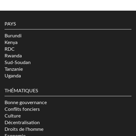
PAYS
Burundi
Kenya
RDC
Rwanda
Sud-Soudan
Tanzanie
Uganda
THÉMATIQUES
Bonne gouvernance
Conflits fonciers
Culture
Décentralisation
Droits de l'homme