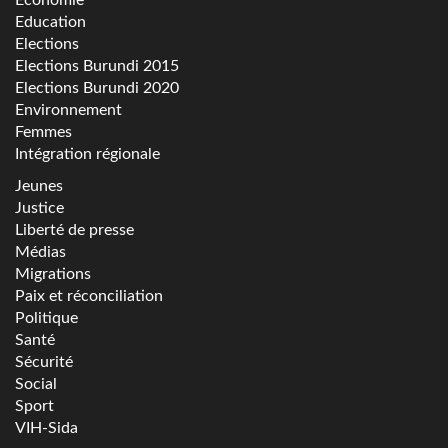
Economie
Education
Elections
Elections Burundi 2015
Elections Burundi 2020
Environnement
Femmes
Intégration régionale
Jeunes
Justice
Liberté de presse
Médias
Migrations
Paix et réconciliation
Politique
Santé
Sécurité
Social
Sport
VIH-Sida