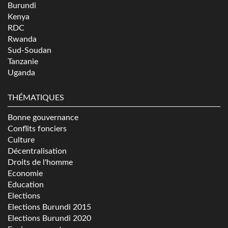
Burundi
Kenya
RDC
Rwanda
Sud-Soudan
Tanzanie
Uganda
THÉMATIQUES
Bonne gouvernance
Conflits fonciers
Culture
Décentralisation
Droits de l'homme
Economie
Education
Elections
Elections Burundi 2015
Elections Burundi 2020