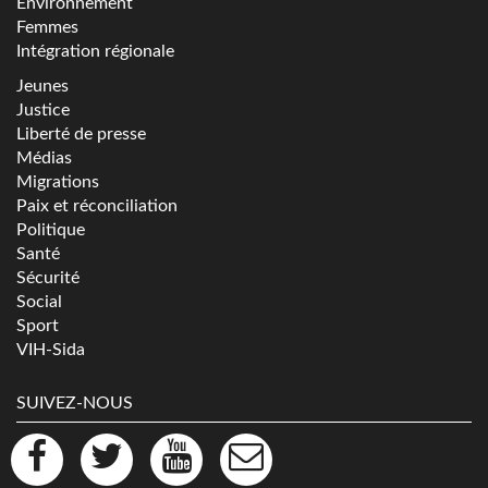
Environnement
Femmes
Intégration régionale
Jeunes
Justice
Liberté de presse
Médias
Migrations
Paix et réconciliation
Politique
Santé
Sécurité
Social
Sport
VIH-Sida
SUIVEZ-NOUS