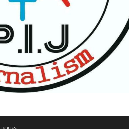
TIQUES