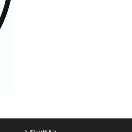
SUIVEZ-NOUS