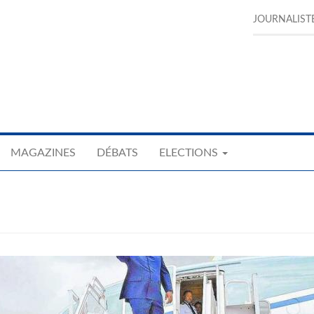
JOURNALIST
MAGAZINES
DÉBATS
ELECTIONS