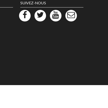
SUIVEZ-NOUS