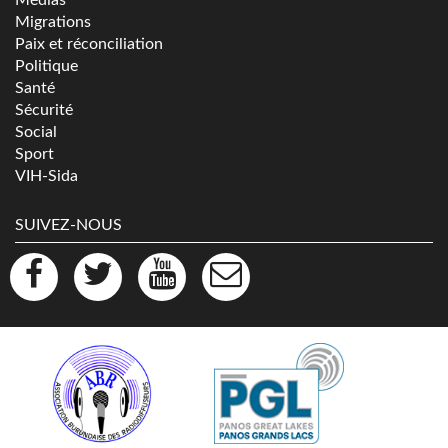
Médias
Migrations
Paix et réconciliation
Politique
Santé
Sécurité
Social
Sport
VIH-Sida
SUIVEZ-NOUS