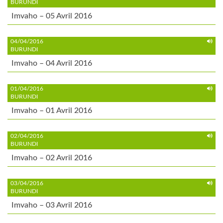
BURUNDI
Imvaho – 05 Avril 2016
04/04/2016
BURUNDI
Imvaho – 04 Avril 2016
01/04/2016
BURUNDI
Imvaho – 01 Avril 2016
02/04/2016
BURUNDI
Imvaho – 02 Avril 2016
03/04/2016
BURUNDI
Imvaho – 03 Avril 2016