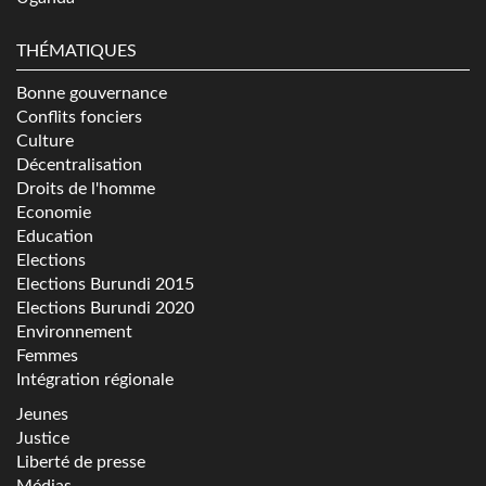
THÉMATIQUES
Bonne gouvernance
Conflits fonciers
Culture
Décentralisation
Droits de l'homme
Economie
Education
Elections
Elections Burundi 2015
Elections Burundi 2020
Environnement
Femmes
Intégration régionale
Jeunes
Justice
Liberté de presse