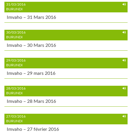
31/03/2016
BURUNDI
Imvaho – 31 Mars 2016
30/03/2016
BURUNDI
Imvaho – 30 Mars 2016
29/03/2016
BURUNDI
Imvaho – 29 mars 2016
28/03/2016
BURUNDI
Imvaho – 28 Mars 2016
27/03/2016
BURUNDI
Imvaho – 27 février 2016